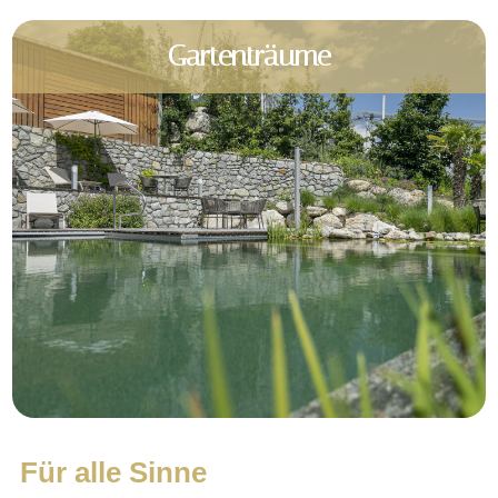
Gartenträume
Für alle Sinne