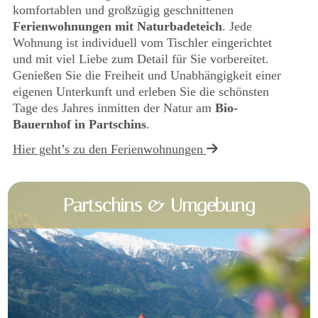
komfortablen und großzügig geschnittenen
Ferienwohnungen mit Naturbadeteich
. Jede
Wohnung ist individuell vom Tischler eingerichtet
und mit viel Liebe zum Detail für Sie vorbereitet.
Genießen Sie die Freiheit und Unabhängigkeit einer
eigenen Unterkunft und erleben Sie die schönsten
Tage des Jahres inmitten der Natur am
Bio-
Bauernhof in Partschins
.
Hier geht’s zu den Ferienwohnungen
Partschins & Umgebung