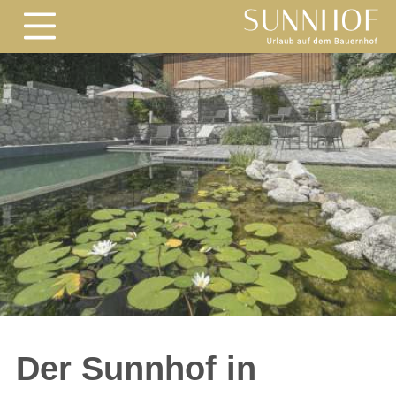
Der Sunnhof in