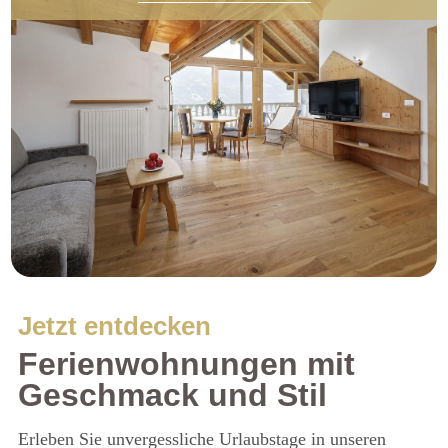
Jetzt entdecken
Ferienwohnungen mit
Geschmack und Stil
Erleben Sie unvergessliche Urlaubstage in unseren