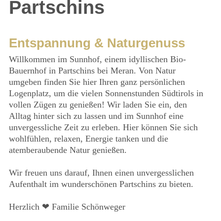
Partschins
Entspannung & Naturgenuss
Willkommen im Sunnhof, einem idyllischen Bio-
Bauernhof in Partschins bei Meran. Von Natur
umgeben finden Sie hier Ihren ganz persönlichen
Logenplatz, um die vielen Sonnenstunden Südtirols in
vollen Zügen zu genießen! Wir laden Sie ein, den
Alltag hinter sich zu lassen und im Sunnhof eine
unvergessliche Zeit zu erleben. Hier können Sie sich
wohlfühlen, relaxen, Energie tanken und die
atemberaubende Natur genießen.
Wir freuen uns darauf, Ihnen einen unvergesslichen
Aufenthalt im wunderschönen Partschins zu bieten.
Herzlich ❤ Familie Schönweger