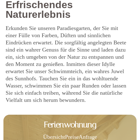
Erfrischendes
Naturerlebnis
Erkunden Sie unseren Paradiesgarten, der Sie mit
einer Fülle von Farben, Düften und sinnlichen
Eindrücken erwartet. Die sorgfältig angelegten Beete
sind ein wahrer Genuss für die Sinne und laden dazu
ein, sich umgeben von der Natur zu entspannen und
den Moment zu genießen. Inmitten dieser Idylle
erwartet Sie unser Schwimmteich, ein wahres Juwel
des Sunnhofs. Tauchen Sie ein in das wohltuende
Wasser, schwimmen Sie ein paar Runden oder lassen
Sie sich einfach treiben, während Sie die natürliche
Vielfalt um sich herum bewundern.
Ferienwohnung
Übersicht
Preise
Anfrage