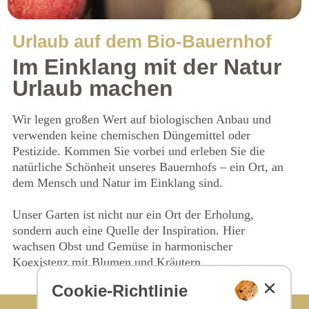
Urlaub auf dem Bio-Bauernhof
Im Einklang mit der Natur
Urlaub machen
Wir legen großen Wert auf biologischen Anbau und
verwenden keine chemischen Düngemittel oder
Pestizide. Kommen Sie vorbei und erleben Sie die
natürliche Schönheit unseres Bauernhofs – ein Ort, an
dem Mensch und Natur im Einklang sind.
Unser Garten ist nicht nur ein Ort der Erholung,
sondern auch eine Quelle der Inspiration. Hier
wachsen Obst und Gemüse in harmonischer
Koexistenz mit Blumen und Kräutern.
Cookie-Richtlinie