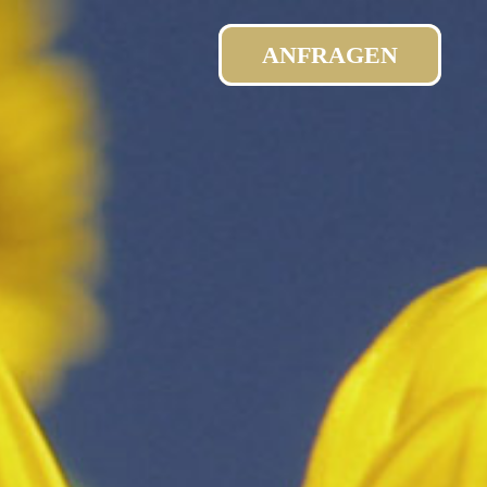
ANFRAGEN