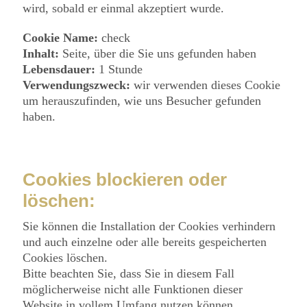
wird, sobald er einmal akzeptiert wurde.
Cookie Name:
check
Inhalt:
Seite, über die Sie uns gefunden haben
Lebensdauer:
1 Stunde
Verwendungszweck:
wir verwenden dieses Cookie
um herauszufinden, wie uns Besucher gefunden
haben.
Cookies blockieren oder
löschen:
Sie können die Installation der Cookies verhindern
und auch einzelne oder alle bereits gespeicherten
Cookies löschen.
Bitte beachten Sie, dass Sie in diesem Fall
möglicherweise nicht alle Funktionen dieser
Website in vollem Umfang nutzen können.