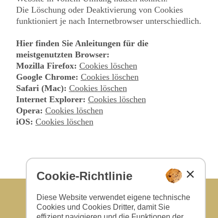
Die Löschung oder Deaktivierung von Cookies
funktioniert je nach Internetbrowser unterschiedlich.
Hier finden Sie Anleitungen für die
meistgenutzten Browser:
Mozilla Firefox:
Cookies löschen
Google Chrome:
Cookies löschen
Safari (Mac):
Cookies löschen
Internet Explorer:
Cookies löschen
Opera:
Cookies löschen
iOS:
Cookies löschen
Cookie-Richtlinie
Diese Website verwendet eigene technische
Cookies und Cookies Dritter, damit Sie
effizient navigieren und die Funktionen der