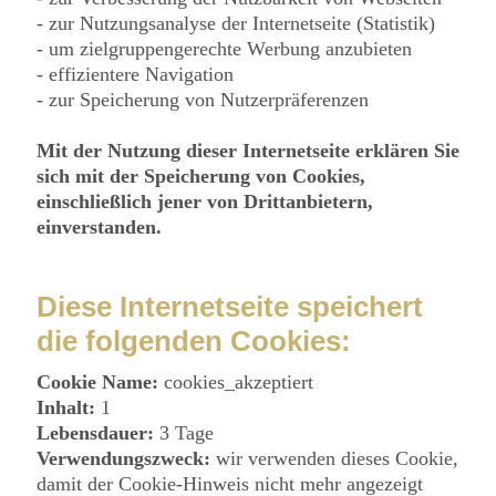
- zur Nutzungsanalyse der Internetseite (Statistik)
- um zielgruppengerechte Werbung anzubieten
- effizientere Navigation
- zur Speicherung von Nutzerpräferenzen
Mit der Nutzung dieser Internetseite erklären Sie
sich mit der Speicherung von Cookies,
einschließlich jener von Drittanbietern,
einverstanden.
Diese Internetseite speichert
die folgenden Cookies:
Cookie Name:
cookies_akzeptiert
Inhalt:
1
Lebensdauer:
3 Tage
Verwendungszweck:
wir verwenden dieses Cookie,
damit der Cookie-Hinweis nicht mehr angezeigt